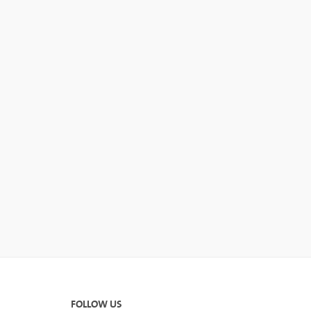
FOLLOW US