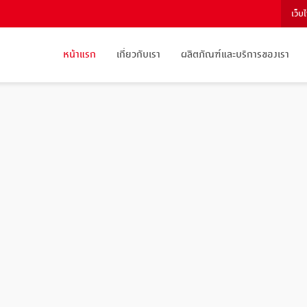
เว็บ
หน้าแรก
เกี่ยวกับเรา
ผลิตภัณฑ์และบริการของเรา