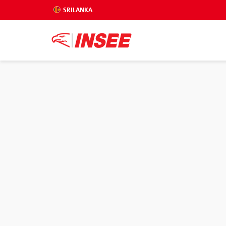
SRILANKA