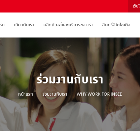
เว็บ
แรก
เกี่ยวกับเรา
ผลิตภัณฑ์และบริการของเรา
อินทรีอีโคไซเคิล
ร่วมงานกับเรา
หน้าแรก
ร่วมงานกับเรา
WHY WORK FOR INSEE