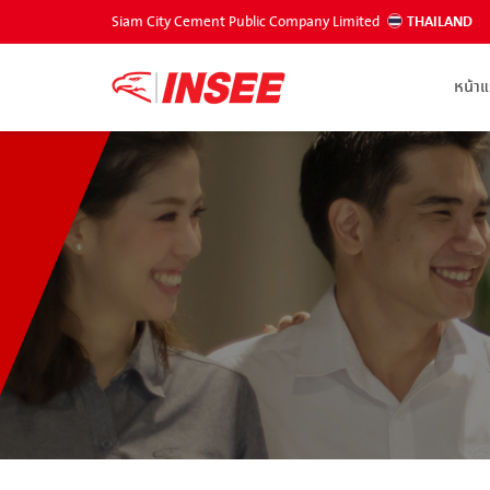
Siam City Cement Public Company Limited
THAILAND
หน้า