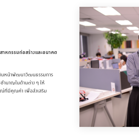
อุตสาหกรรมก่อสร้างและอนาคต
ราเดินหน้าพัฒนาวัฒนธรรมการ
มชำนาญในด้านต่าง ๆ ให้
่มีคุณค่า เพื่อส่งเสริม