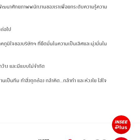
มั่นพัฒนาศักยภาพพนักงานของเราเพื่อยกระดับความรู้ความ
นต่อไป
ภูมิใจของบริษัทฯ ที่ยึดมั่นในความเป็นเลิศและมุ่งมั่นใน
กว้าง และมีแบบไม่จำกัด
นเป็นทีม ทำสิ่งถูกต้อง กล้าคิด...กล้าทำ และห่วงใย ใส่ใจ