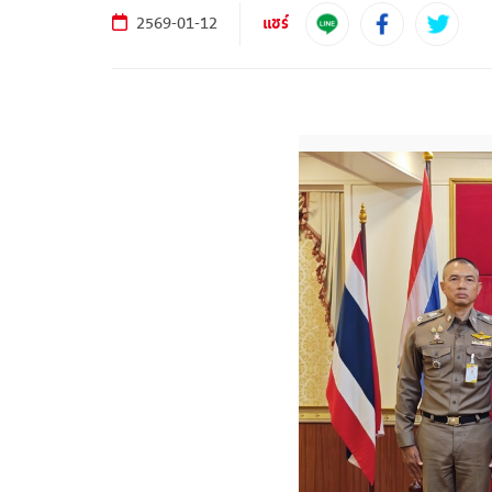
แชร์
2569-01-12