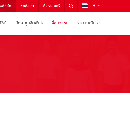
TH
ไซต์หลัก
ติดต่อเรา
ค้นหาอินทรี
ESG
นักลงทุนสัมพันธ์
สื่อมวลชน
ร่วมงานกับเรา