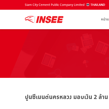
Siam City Cement Public Company Limited
THAILAND
หน้า
ปูนซีเมนต์นครหลวง มอบเงิน 2 ล้าน