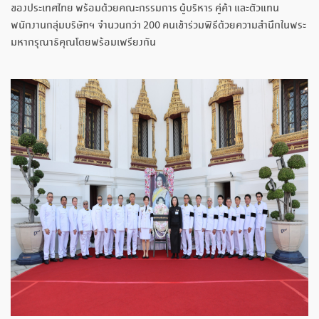
ของประเทศไทย พร้อมด้วยคณะกรรมการ ผู้บริหาร คู่ค้า และตัวแทน
พนักงานกลุ่มบริษัทฯ จำนวนกว่า 200 คนเข้าร่วมพิธีด้วยความสำนึกในพระ
มหากรุณาธิคุณโดยพร้อมเพรียงกัน