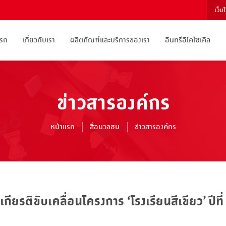
เว็บ
แรก
เกี่ยวกับเรา
ผลิตภัณฑ์และบริการของเรา
อินทรีอีโคไซเคิล
ข่าวสารองค์กร
หน้าแรก
สื่อมวลชน
ข่าวสารองค์กร
ียรติขับเคลื่อนโครงการ ‘โรงเรียนสีเขียว’ ปีที่