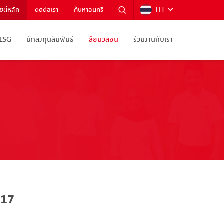
TH
ไซต์หลัก
ติดต่อเรา
ค้นหาอินทรี
ESG
นักลงทุนสัมพันธ์
สื่อมวลชน
ร่วมงานกับเรา
 17