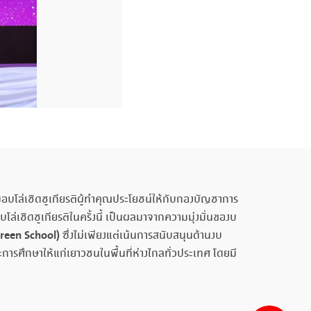
มอบโล่เชิดชูเกียรติผู้ทำคุณประโยชน์ให้กับกองบัญชาการ
ชิดชูเกียรติในครั้งนี้ เป็นผลมาจากความมุ่งมั่นของบ
reen School)
ซึ่งไม่เพียงแต่เน้นการสนับสนุนด้านงบ
รศึกษาให้แก่เยาวชนในพื้นที่ห่างไกลทั่วประเทศ โดยมี