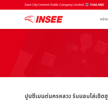
Siam City Cement Public Company Limited
THAILAND
หน้า
ปูนซีเมนต์นครหลวง รับมอบโล่เชิดชูเก