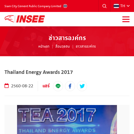
TH
THAILAND
Siam City Cement Public Company Limited
ข่าวสารองค์กร
หน้าแรก
สื่อมวลชน
ข่าวสารองค์กร
Thailand Energy Awards 2017
แชร์
2560-08-22