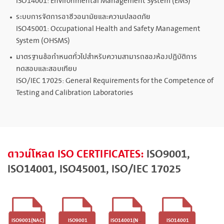
ISO14001: Environmental Management System (EMS)
ระบบการจัดการอาชีวอนามัยและความปลอดภัย
ISO45001: Occupational Health and Safety Management
System (OHSMS)
มาตรฐานข้อกำหนดทั่วไปสำหรับความสามารถของห้องปฏิบัติการ
ทดสอบและสอบเทียบ
ISO/IEC 17025: General Requirements for the Competence of
Testing and Calibration Laboratories
ดาวน์โหลด ISO CERTIFICATES:
ISO9001,
ISO14001, ISO45001, ISO/IEC 17025
ISO9001(NAC)
ISO9001
ISO14001(NAC
ISO14001