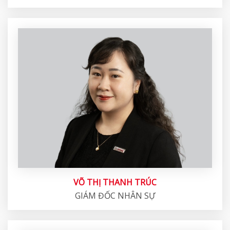
VÕ THỊ THANH TRÚC
GIÁM ĐỐC NHÂN SỰ