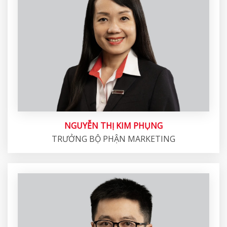
NGUYỄN THỊ KIM PHỤNG
TRƯỞNG BỘ PHẬN MARKETING