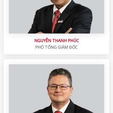
NGUYỄN THANH PHÚC
PHÓ TỔNG GIÁM ĐỐC