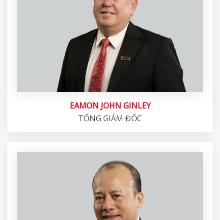
EAMON JOHN GINLEY
TỔNG GIÁM ĐỐC