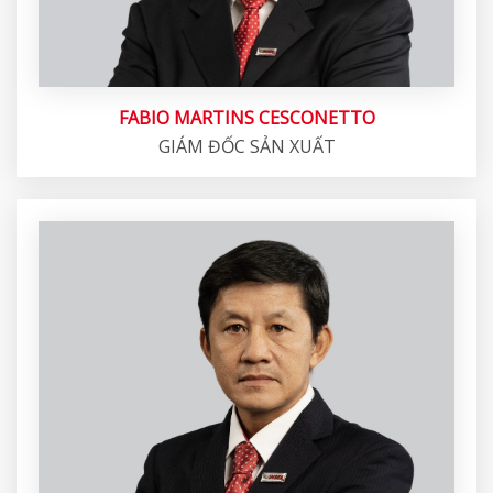
FABIO MARTINS CESCONETTO
GIÁM ĐỐC SẢN XUẤT