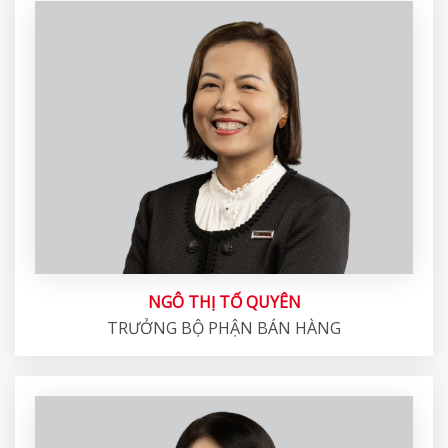
NGÔ THỊ TỐ QUYÊN
TRƯỞNG BỘ PHẬN BÁN HÀNG