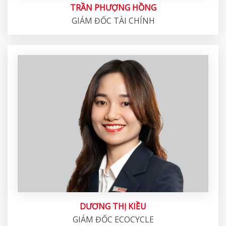
TRẦN PHƯỢNG HỒNG
GIÁM ĐỐC TÀI CHÍNH
DƯƠNG THỊ KIỀU
GIÁM ĐỐC ECOCYCLE