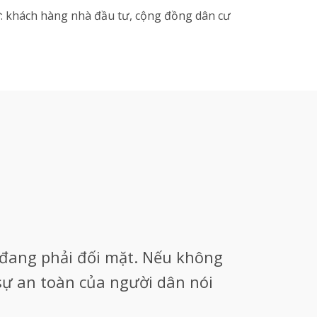
ư: khách hàng nhà đầu tư, cộng đồng dân cư
 đang phải đối mặt. Nếu không
sự an toàn của người dân nói