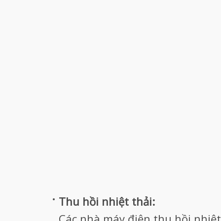
Thu hồi nhiệt thải:
Các nhà máy điện thu hồi nhiệt 