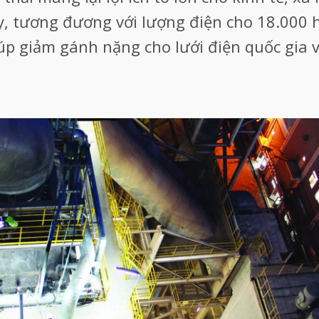
, tương đương với lượng điện cho 18.000 h
p giảm gánh nặng cho lưới điện quốc gia và