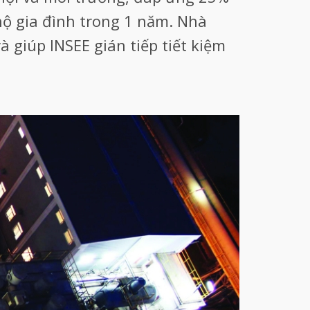
ộ gia đình trong 1 năm. Nhà
 giúp INSEE gián tiếp tiết kiệm