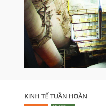
KINH TẾ TUẦN HOÀN