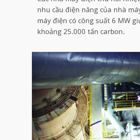
nhu cầu điện năng của nhà máy
máy điện có công suất 6 MW giú
khoảng 25.000 tấn carbon.