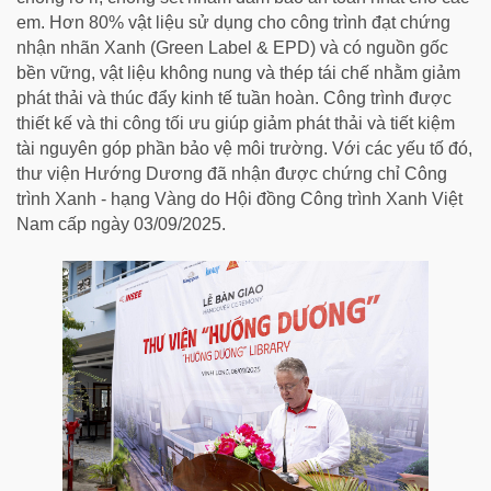
em. Hơn 80% vật liệu sử dụng cho công trình đạt chứng
nhận nhãn Xanh (Green Label & EPD) và có nguồn gốc
bền vững, vật liệu không nung và thép tái chế nhằm giảm
phát thải và thúc đẩy kinh tế tuần hoàn. Công trình được
thiết kế và thi công tối ưu giúp giảm phát thải và tiết kiệm
tài nguyên góp phần bảo vệ môi trường. Với các yếu tố đó,
thư viện Hướng Dương đã nhận được chứng chỉ Công
trình Xanh - hạng Vàng do Hội đồng Công trình Xanh Việt
Nam cấp ngày 03/09/2025.