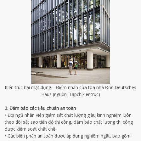
Kiến trúc hai mặt dựng – Điểm nhấn của tòa nhà Đức Deutsches
Haus (nguồn: Tapchikientruc)
3.
Đảm bảo các tiêu chuẩn an toàn
•
Đội ngũ nhân viên giám sát chất lượng giàu kinh nghiệm luôn
theo dõi sát sao tiến độ thi công, đảm bảo chất lượng thi công
được kiểm soát chặt chẽ.
•
Các biện pháp an toàn được áp dụng nghiêm ngặt, bao gồm: