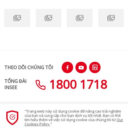
THEO DÕI CHÚNG TÔI
1800 1718
TỔNG ĐÀI
INSEE
"Trang web này sử dụng cookie để nâng cao trải nghiệm
SƠ ĐỒ TRANG WEB
của bạn và cung cấp cho bạn dịch vụ tốt nhất. Bạn có thể
tìm hiểu thêm về việc sử dụng cookie của chúng tôi từ
Our
Cookies Policy.
"