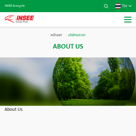
TH
INSEE Ecocycle
หน้าแรก
บริษัทของเรา
ABOUT US
About Us