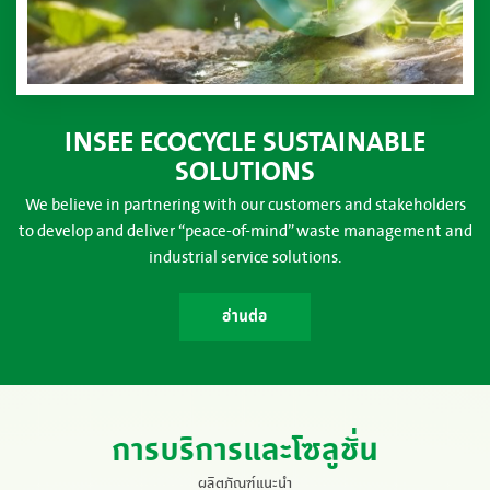
INSEE ECOCYCLE SUSTAINABLE
SOLUTIONS
We believe in partnering with our customers and stakeholders
to develop and deliver “peace-of-mind” waste management and
industrial service solutions.
อ่านต่อ
การบริการและโซลูชั่น
ผลิตภัณฑ์แนะนำ