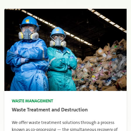
WASTE MANAGEMENT
Waste Treatment and Destruction
We offer waste treatment solutions through a process
known as co-processing — the simultaneous recovery of