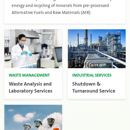
energy and recycling of minerals from pre-processed
Alternative Fuels and Raw Materials (AFR).
WASTE MANAGEMENT
INDUSTRIAL SERVICES
Waste Analysis and
Shutdown &
Laboratory Services
Turnaround Service