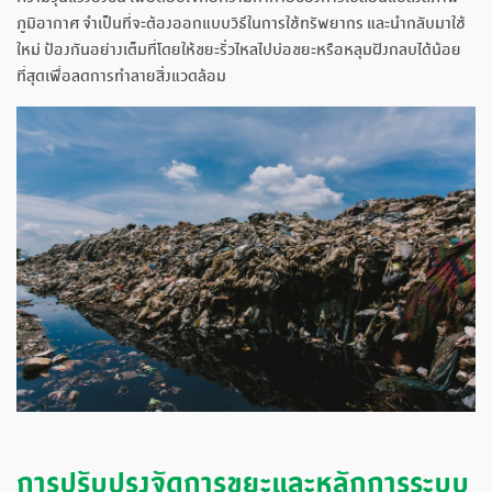
ภูมิอากาศ จำเป็นที่จะต้องออกแบบวิธีในการใช้ทรัพยากร และนำกลับมาใช้
ใหม่ ป้องกันอย่างเต็มที่โดยให้ขยะรั่วไหลไปบ่อขยะหรือหลุมฝังกลบได้น้อย
ที่สุดเพื่อลดการทำลายสิ่งแวดล้อม
การปรับปรุงจัดการขยะและหลักการระบบ