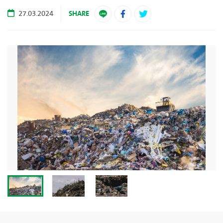
SHARE
27.03.2024