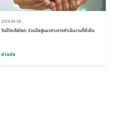
2024-03-18
วันรีไซเคิลโลก: ร่วมมือสู่แนวทางการดำเนินงานที่ยั่งยืน
อ่านต่อ