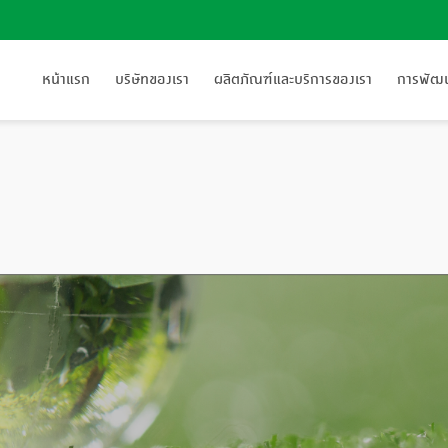
หน้าแรก
บริษัทของเรา
ผลิตภัณฑ์และบริการของเรา
การพัฒนา