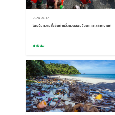
2024-04-12
โอบรับความยั่งยืนด้านสิ่งแวดล้อมรับเทศกาลสงกรานต์
อ่านต่อ