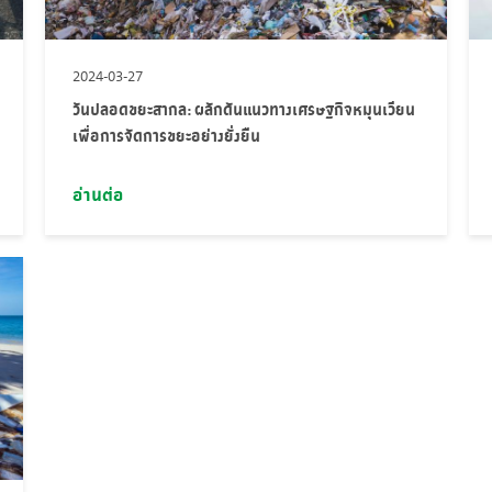
2024-03-27
วันปลอดขยะสากล: ผลักดันแนวทางเศรษฐกิจหมุนเวียน
เพื่อการจัดการขยะอย่างยั่งยืน
อ่านต่อ