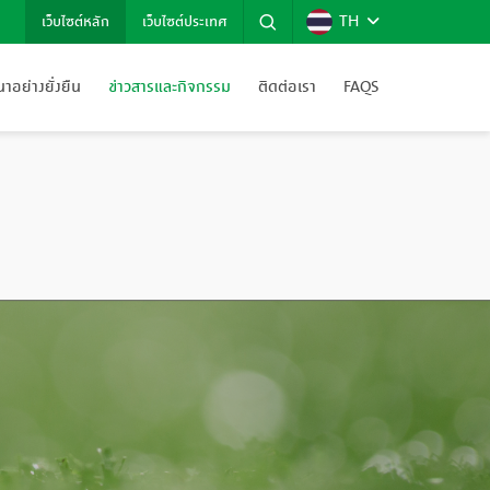
TH
เว็บไซต์หลัก
เว็บไซต์ประเทศ
อย่างยั่งยืน
ข่าวสารและกิจกรรม
ติดต่อเรา
FAQS