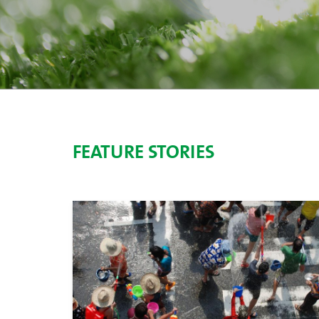
FEATURE STORIES