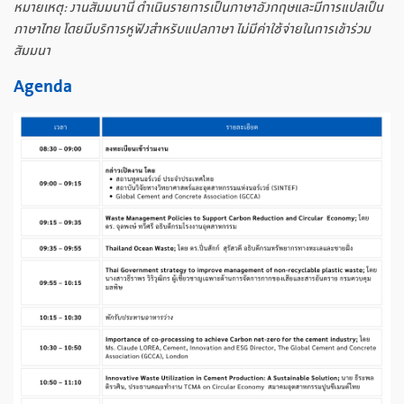
หมายเหตุ: งานสัมมนานี้ ดำเนินรายการเป็นภาษาอังกฤษและมีการแปลเป็น
ภาษาไทย โดยมีบริการหูฟังสำหรับแปลภาษา ไม่มีค่าใช้จ่ายในการเข้าร่วม
สัมมนา
Agenda