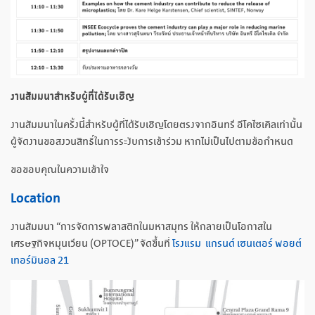
งานสัมมนาสำหรับผู้ที่ได้รับเชิญ
งานสัมมนาในครั้งนี้สำหรับผู้ที่ได้รับเชิญโดยตรงจากอินทรี อีโคไซเคิลเท่านั้น
ผู้จัดงานขอสงวนสิทธิ์ในการระงับการเข้าร่วม หากไม่เป็นไปตามข้อกำหนด
ขอขอบคุณในความเข้าใจ
Location
งานสัมมนา “การจัดการพลาสติกในมหาสมุทร ให้กลายเป็นโอกาสใน
เศรษฐกิจหมุนเวียน (OPTOCE)” จัดขึ้นที่
โรงแรม แกรนด์ เซนเตอร์ พอยต์
เทอร์มินอล 21