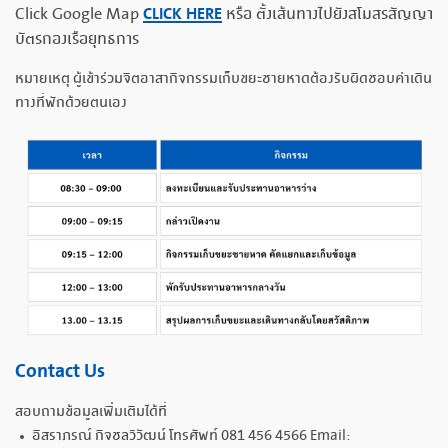
CLICK HERE
Click Google Map
หรือ ตั้งเส้นทางไปยังสโมสรสัญญา
บัตรกองเรือยุทธการ
หมายเหตุ ผู้เข้าร่วมจิตอาสากิจกรรมเก็บขยะชายหาดต้องรับผิดชอบค่าเดิน
ทางที่พักด้วยตนเอง
Contact Us
สอบถามข้อมูลเพิ่มเติมได้ที่
อิสราภรณ์ กิจชลวิวัฒน์ โทรศัพท์ 081 456 4566 Email: