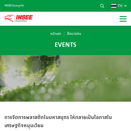
TH
INSEE Ecocycle
หน้าแรก
สื่อมวลชน
EVENTS
การจัดการพลาสติกในมหาสมุทร ให้กลายเป็นโอกาสใน
เศรษฐกิจหมุนเวียน