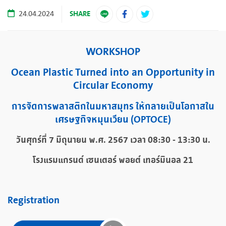
SHARE
24.04.2024
WORKSHOP
Ocean Plastic Turned into an Opportunity in
Circular Economy
การจัดการพลาสติกในมหาสมุทร ให้กลายเป็นโอกาสใน
เศรษฐกิจหมุนเวียน (OPTOCE)
วันศุกร์ที่ 7
มิถุนายน พ.ศ.
2567
เวลา
08:30 - 13:
3
0 น.
โรงแรมแกรนด์ เซนเตอร์ พอยต์ เทอร์มินอล 21
Registration