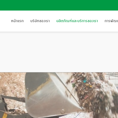
หน้าแรก
บริษัทของเรา
ผลิตภัณฑ์และบริการของเรา
การพัฒนา