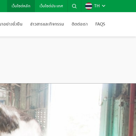
TH
เว็บไซต์หลัก
เว็บไซต์ประเทศ
อย่างยั่งยืน
ข่าวสารและกิจกรรม
ติดต่อเรา
FAQS