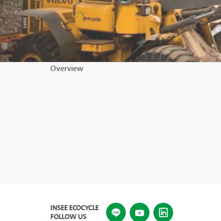
Overview
INSEE ECOCYCLE
FOLLOW US