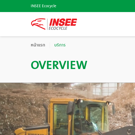
INSEE Ecocycle
หน้าแรก
บริการ
OVERVIEW