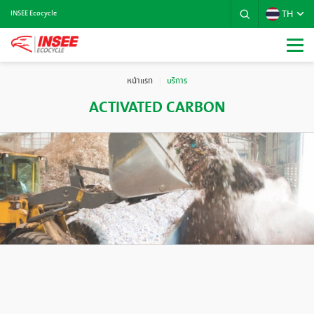
TH
INSEE Ecocycle
หน้าแรก
บริการ
ACTIVATED CARBON