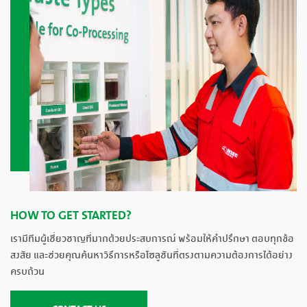
HOW TO GET STARTED?
เรามีทีมผู้เชี่ยวชาญที่มากด้วยประสบการณ์ พร้อมให้คำปรึกษา ตอบทุกข้อ
สงสัย และช่วยคุณค้นหาวิธีการหรือโซลูชันที่ตรงตามความต้องการได้อย่าง
ครบถ้วน