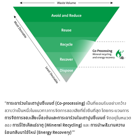
การเผาร่วมในเตาปูนซีเมนต์ (Co-processing)
“
เป็นที่ยอมรับอย่างกว้าง
ขวางว่าเป็นหนึ่งในแนวทางการจัดการของเสียที่ยั่งยืนที่สุด โดยกระบวนการ
การจัดการของเสียเบื้องต้นและการเผาร่วมในเตาปูนซีเมนต์
จัดอยู่ในหมวด
การรีไซเคิลแร่ธาตุ (Mineral Recycling)
การนำพลังงานความ
ของ
และ
ร้อนกลับมาใช้ใหม่ (Energy Recovery)
””