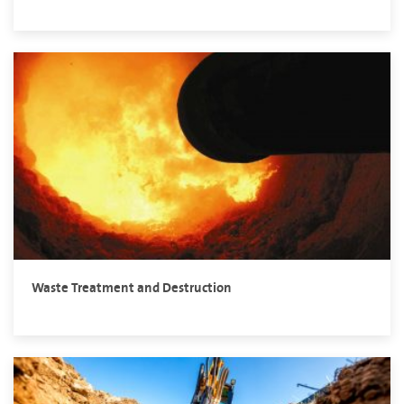
Waste Treatment and Destruction