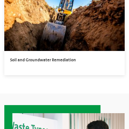
Soil and Groundwater Remediation