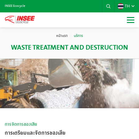
TH
INSEE Ecocycle
หน้าแรก
บริการ
WASTE TREATMENT AND DESTRUCTION
การจัดการของเสีย
การเตรียมและจัดการของเสีย