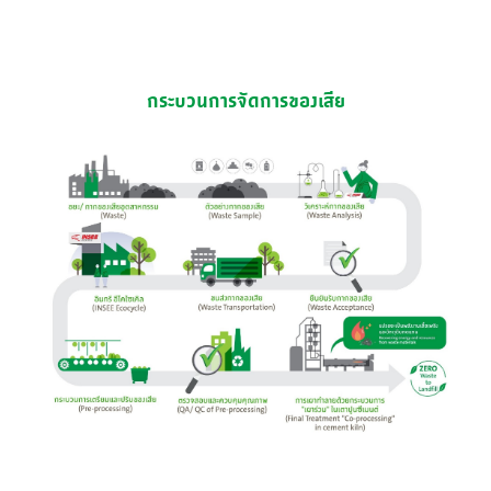
กระบวนการจัดการของเสีย