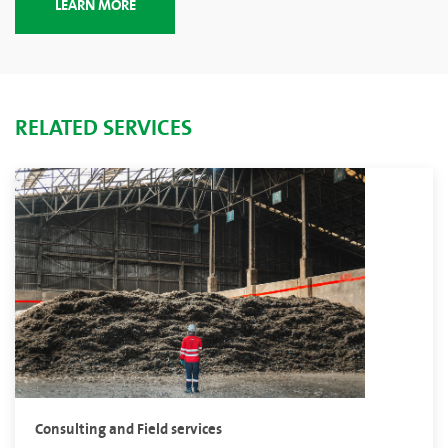
LEARN MORE
RELATED SERVICES
Consulting and Field services