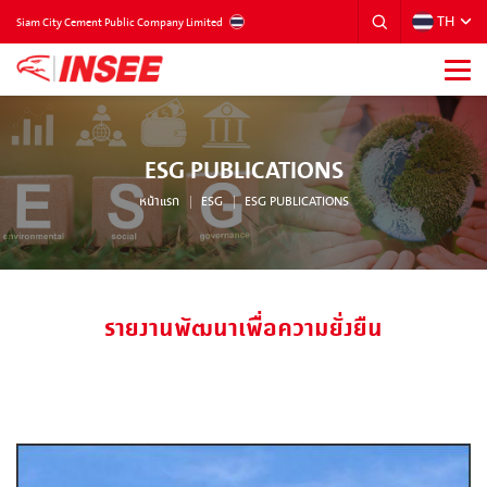
TH
THAILAND
Siam City Cement Public Company Limited
ESG PUBLICATIONS
หน้าแรก
ESG
ESG PUBLICATIONS
รายงานพัฒนาเพื่อความยั่งยืน