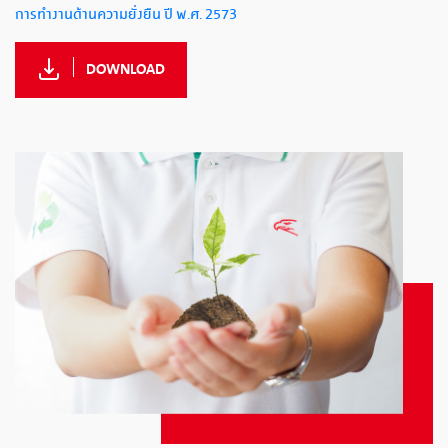
การทำงานด้านความยั่งยืน ปี พ.ศ. 2573
DOWNLOAD