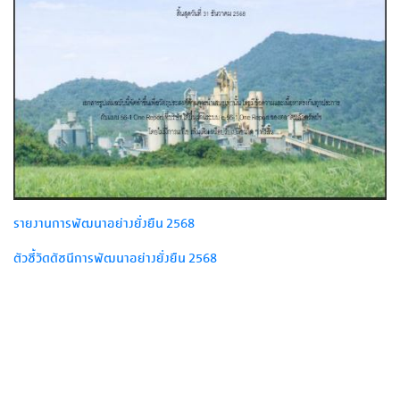
รายงานการพัฒนาอย่างยั่งยืน 2568
ตัวชี้วัดดัชนีการพัฒนาอย่างยั่งยืน 2568