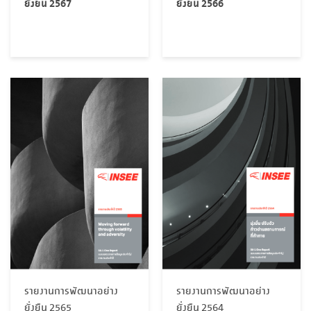
ยั่งยืน 2567
ยั่งยืน 2566
รายงานการพัฒนาอย่าง
รายงานการพัฒนาอย่าง
ยั่งยืน 2565
ยั่งยืน 2564