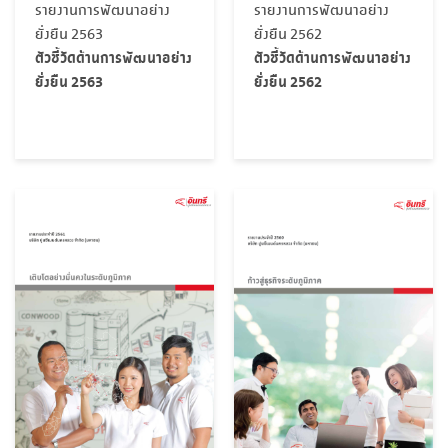
รายงานการพัฒนาอย่าง
รายงานการพัฒนาอย่าง
ยั่งยืน 2563
ยั่งยืน 2562
ตัวชี้วัดด้านการพัฒนาอย่าง
ตัวชี้วัดด้านการพัฒนาอย่าง
ยั่งยืน 2563
ยั่งยืน 2562