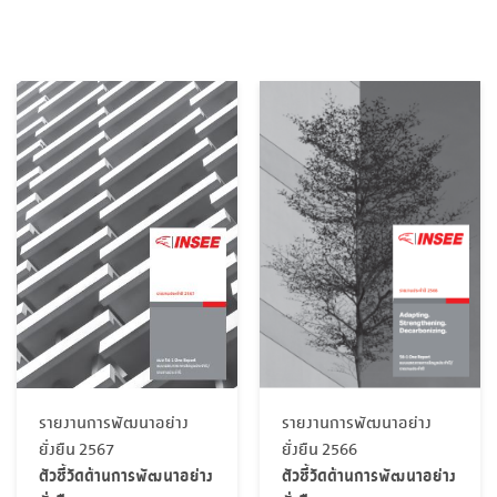
รายงานการพัฒนาอย่าง
รายงานการพัฒนาอย่าง
ยั่งยืน 2567
ยั่งยืน 2566
ตัวชี้วัดด้านการพัฒนาอย่าง
ตัวชี้วัดด้านการพัฒนาอย่าง