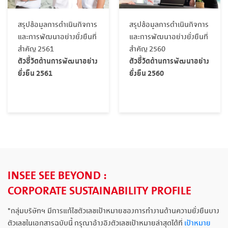
สรุปข้อมูลการดำเนินกิจการ
สรุปข้อมูลการดำเนินกิจการ
และการพัฒนาอย่างยั่งยืนที่
และการพัฒนาอย่างยั่งยืนที่
สำคัญ 2561
สำคัญ 2560
ตัวชี้วัดด้านการพัฒนาอย่าง
ตัวชี้วัดด้านการพัฒนาอย่าง
ยั่งยืน 2561
ยั่งยืน 2560
INSEE SEE BEYOND :
CORPORATE SUSTAINABILITY PROFILE
*กลุ่มบริษัทฯ มีการแก้ไขตัวเลขเป้าหมายของการทำงานด้านความยั่งยืนบาง
ตัวเลขในเอกสารฉบับนี้ กรุณาอ้างอิงตัวเลขเป้าหมายล่าสุดได้ที่
เป้าหมาย