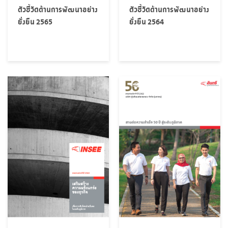
ตัวชี้วัดด้านการพัฒนาอย่าง
ตัวชี้วัดด้านการพัฒนาอย่าง
ยั่งยืน 2565
ยั่งยืน 2564