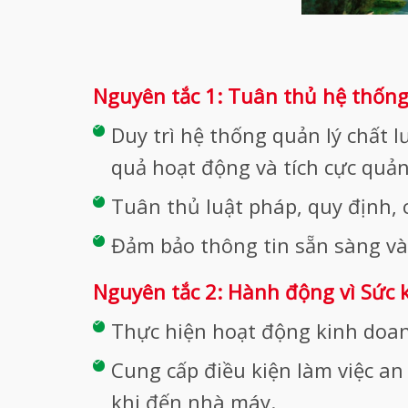
Nguyên tắc 1: Tuân thủ hệ thống
Duy trì hệ thống quản lý chất l
quả hoạt động và tích cực quản
Tuân thủ luật pháp, quy định, 
Đảm bảo thông tin sẵn sàng và 
Nguyên tắc 2: Hành động vì Sức 
Thực hiện hoạt động kinh doa
Cung cấp điều kiện làm việc a
khi đến nhà máy.