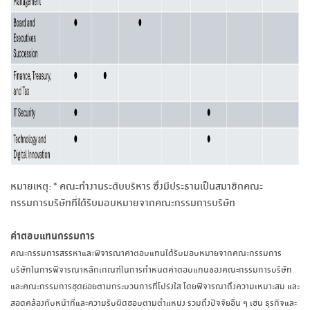
หมายเหตุ: * คณะทำงานระดับบริหาร ซึ่งมีประธานเป็นสมาชิกคณะ
กรรมการบริษัทที่ได้รับมอบหมายจากคณะกรรมการบริษัท
ค่าตอบแทนกรรมการ
คณะกรรมการสรรหาและพิจารณาค่าตอบแทนได้รับมอบหมายจากคณะกรรมการ
บริษัทในการพิจารณาหลักเกณฑ์ในการกำหนดค่าตอบแทนของคณะกรรมการบริษัท
และคณะกรรมการชุดย่อยตามกระบวนการที่โปร่งใส โดยพิจารณาถึงความเหมาะสม และ
สอดคล้องกับหน้าที่และความรับผิดชอบตามตำแหน่ง รวมถึงปัจจัยอื่น ๆ เช่น ธุรกิจและ