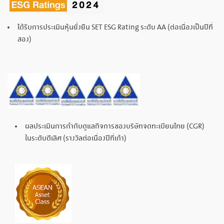
ได้รับการประเมินหุ้นยั่งยืน SET ESG Rating ระดับ AA (ต่อเนื่องเป็นปีที่
สอง)
ผลประเมินการกำกับดูแลกิจการของบริษัทจดทะเบียนไทย (CGR)
ในระดับดีเลิศ (รางวัลต่อเนื่องปีที่เก้า)