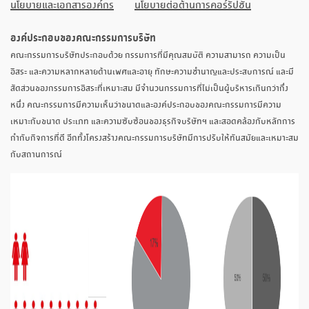
นโยบายและเอกสารองค์กร
นโยบายต่อต้านการคอร์รัปชัน
องค์ประกอบของคณะกรรมการบริษัท
คณะกรรมการบริษัทประกอบด้วย กรรมการที่มีคุณสมบัติ ความสามารถ ความเป็น
อิสระ และความหลากหลายด้านเพศและอายุ ทักษะความชำนาญและประสบการณ์ และมี
สัดส่วนของกรรมการอิสระที่เหมาะสม มีจำนวนกรรมการที่ไม่เป็นผู้บริหารเกินกว่ากึ่ง
หนึ่ง คณะกรรมการมีความเห็นว่าขนาดและองค์ประกอบของคณะกรรมการมีความ
เหมาะกับขนาด ประเภท และความซับซ้อนของธุรกิจบริษัทฯ และสอดคล้องกับหลักการ
กำกับกิจการที่ดี อีกทั้งโครงสร้างคณะกรรมการบริษัทมีการปรับให้ทันสมัยและเหมาะสม
กับสถานการณ์