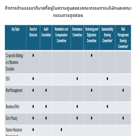
กิจการด้านธรรมาภิบาลที่อยู่ในความดูแลของคณะกรรมการบริษัทและคณะ
กรรมการชุดย่อย