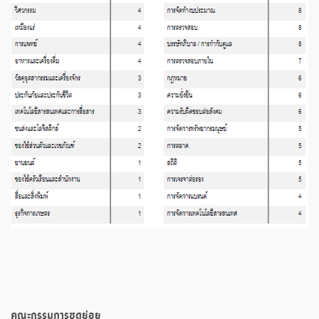
คณะกรรมการชุดย่อย