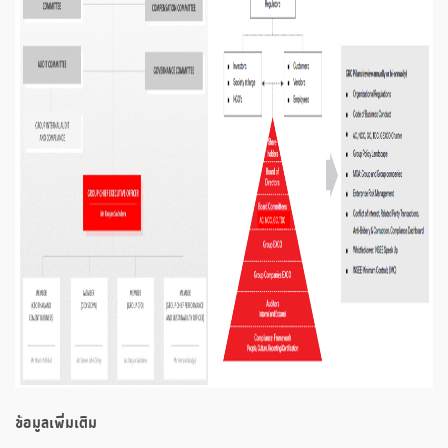
ข้อมูลเพิ่มเติม