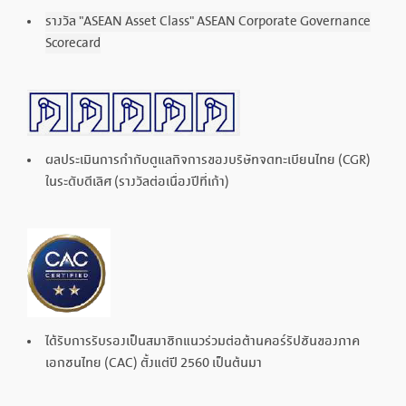
รางวัล "ASEAN Asset Class" ASEAN Corporate Governance
Scorecard
ผลประเมินการกำกับดูแลกิจการของบริษัทจดทะเบียนไทย (CGR)
ในระดับดีเลิศ (รางวัลต่อเนื่องปีที่เก้า)
ได้รับการรับรองเป็นสมาชิกแนวร่วมต่อต้านคอร์รัปชันของภาค
เอกชนไทย (CAC) ตั้งแต่ปี 2560 เป็นต้นมา