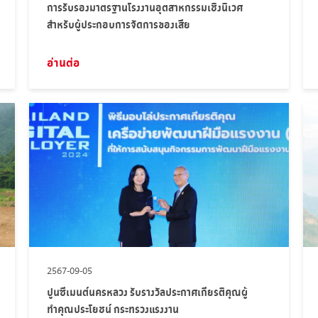
การรับรองมาตรฐานโรงงานอุตสาหกรรมเชิงนิเวศ
สำหรับผู้ประกอบการจัดการของเสีย
อ่านต่อ
2567-09-05
ปูนซีเมนต์นครหลวง รับรางวัลประกาศเกียรติคุณผู้
ทำคุณประโยชน์ กระทรวงแรงงาน