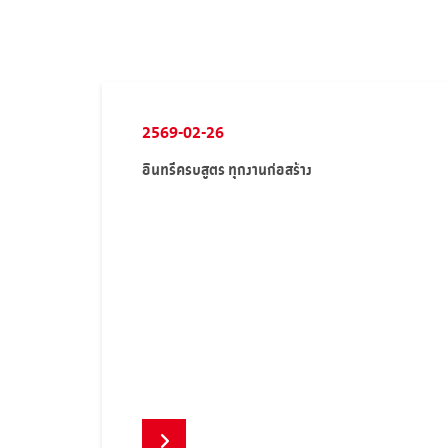
2569-02-26
อินทรีครบสูตร ทุกงานก่อสร้าง