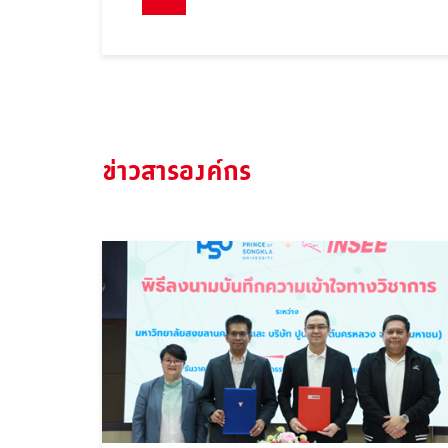
ข่าวสารองค์กร