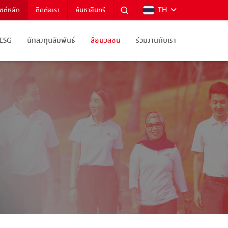
TH
ไซต์หลัก
ติดต่อเรา
ค้นหาอินทรี
ESG
นักลงทุนสัมพันธ์
สื่อมวลชน
ร่วมงานกับเรา