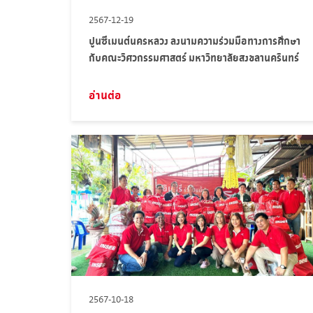
2567-12-19
ปูนซีเมนต์นครหลวง ลงนามความร่วมมือทางการศึกษา
กับคณะวิศวกรรมศาสตร์ มหาวิทยาลัยสงขลานครินทร์
อ่านต่อ
2567-10-18