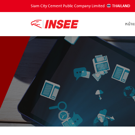
Siam City Cement Public Company Limited
THAILAND
หน้า