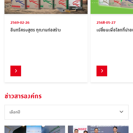
2569-02-26
2568-05-27
อินทรีครบสูตร ทุกงานก่อสร้าง
เปลี่ยนเพื่อโลกที่น่าอ
ข่าวสารองค์กร
เลือกปี