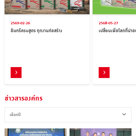
2569-02-26
2568-05-27
อินทรีครบสูตร ทุกงานก่อสร้าง
เปลี่ยนเพื่อโลกที่น่าอ
ข่าวสารองค์กร
เลือกปี