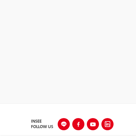
INSEE
FOLLOW US