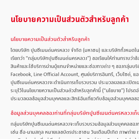
นโยบายความเป็นส่วนตัวสำหรับลูกค้า
นโยบายความเป็นส่วนตัวสำหรับลูกค้า
โดยบริษัท ปูนซีเมนต์นครหลวง จำกัด (มหาชน) และบริษัททั้งหมดใน
เรียกว่า “กลุ่มบริษัทปูนซีเมนต์นครหลวง”) ขอเรียนให้ท่านทราบว่าข้อมูล
สินค้าและใช้บริการผ่านผู้แทนจำหน่ายและช่องทางต่าง ๆ ของกลุ่ม
Facebook, Line Official Account, ศูนย์บริการอินทรี, เว็บไซต์, แ
ปูนซีเมนต์นครหลวงจะดำเนินการเก็บรวบรวม ประมวลผลและเปิดเผย
ระบุไว้ในนโยบายความเป็นส่วนตัวสำหรับลูกค้านี้ (“นโยบาย”) โปรดอ
ประมวลผลข้อมูลส่วนบุคคลและสิทธิอันเกี่ยวกับข้อมูลส่วนบุคคลขอ
ข้อมูลส่วนบุคคลของท่านที่กลุ่มบริษัทปูนซีเมนต์นครหลวงเ
กลุ่มบริษัทปูนซีเมนต์นครหลวงจะเก็บรวบรวมข้อมูลส่วนบุคคลของท่
เช่น ชื่อ-นามสกุล หมายเลขบัตรประชาชน วันเดือนปีเกิด ภาพถ่าย เพศ