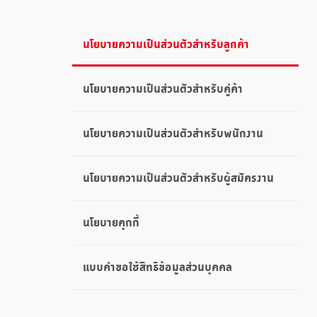
นโยบายความเป็นส่วนตัวสำหรับลูกค้า
นโยบายความเป็นส่วนตัวสำหรับคู่ค้า
นโยบายความเป็นส่วนตัวสำหรับพนักงาน
นโยบายความเป็นส่วนตัวสำหรับผู้สมัครงาน
นโยบายคุกกี้
แบบคำขอใช้สิทธิข้อมูลส่วนบุคคล