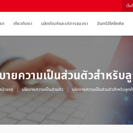
เว็บ
แรก
เกี่ยวกับเรา
ผลิตภัณฑ์และบริการของเรา
อินทรีอีโคไซเคิล
บายความเป็นส่วนตัวสำหรับลู
หน้าแรก
นโยบายความเป็นส่วนตัว
นโยบายความเป็นส่วนตัวสำหรับลูกค้