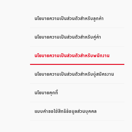
นโยบายความเป็นส่วนตัวสำหรับลูกค้า
นโยบายความเป็นส่วนตัวสำหรับคู่ค้า
นโยบายความเป็นส่วนตัวสำหรับพนักงาน
นโยบายความเป็นส่วนตัวสำหรับผู้สมัครงาน
นโยบายคุกกี้
แบบคำขอใช้สิทธิข้อมูลส่วนบุคคล