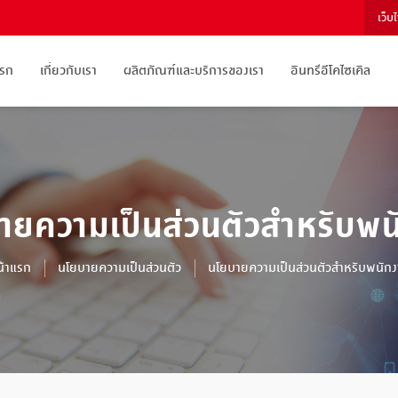
เว็บ
แรก
เกี่ยวกับเรา
ผลิตภัณฑ์และบริการของเรา
อินทรีอีโคไซเคิล
ายความเป็นส่วนตัวสำหรับพน
น้าแรก
นโยบายความเป็นส่วนตัว
นโยบายความเป็นส่วนตัวสำหรับพนัก