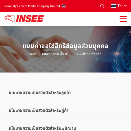
TH
THAILAND
Siam City Cement Public Company Limited
แบบคำขอใช้สิทธิข้อมูลส่วนบุคคล
หน้าแรก
นโยบายความเป็นส่วนตัว
แบบคำขอใช้สิทธิข้อมูลส่วนบุคคล
นโยบายความเป็นส่วนตัวสำหรับลูกค้า
นโยบายความเป็นส่วนตัวสำหรับคู่ค้า
นโยบายความเป็นส่วนตัวสำหรับพนักงาน