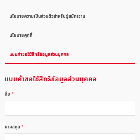
นโยบายความเป็นส่วนตัวสำหรับผู้สมัครงาน
นโยบายคุกกี้
แบบคำขอใช้สิทธิข้อมูลส่วนบุคคล
แบบคำขอใช้สิทธิข้อมูลส่วนบุคคล
ชื่อ
นามสกุล