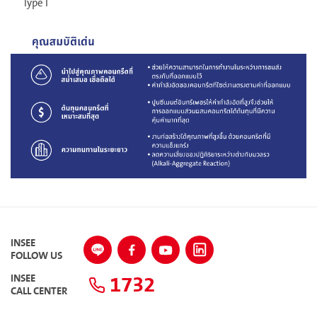
Type I
INSEE
FOLLOW US
1732
INSEE
CALL CENTER