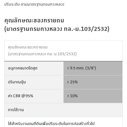
ปรับระดับ ตามมาตรฐานกรมทางหลวง
คุณลักษณะของทรายถม
(มาตรฐานกรมทางหลวง ทล.-ม.103/2532)
คุณลักษณะของทรายถม
(มาตรฐานกรมทางหลวง ทล.-ม.103/2532)
อนุภาคขนาดโตสุด
< 9.5 mm. (3/8")
ปริมาณฝุ่น
< 25%
ค่า CBR @95%
> 10%
การใช้งาน
ใช้สำหรับงานถมที่ดินเพื่อปรับระดับในการก่อสร้างทั่วไป