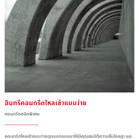
อินทรีคอนกรีตไหลเข้าแบบง่าย
คอนกรีตชนิดพิเศษ
คอนกรีตไหลเข้าแบบง่ายถูกออกแบบมาให้มีคุณสมบัติความลื่นไหลสูง และ